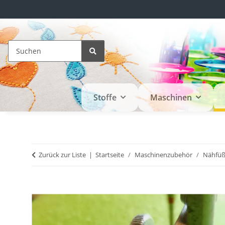
Stoffe
Maschinen
Zurück zur Liste
Startseite
Maschinenzubehör
Nähfü