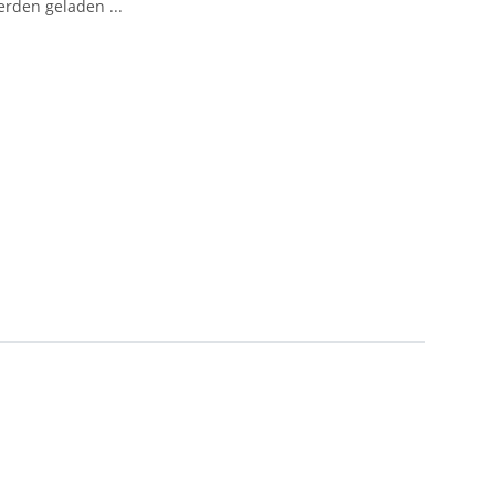
den geladen ...