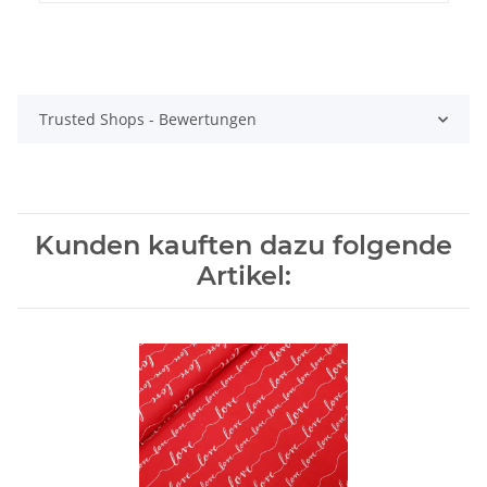
Trusted Shops - Bewertungen
Kunden kauften dazu folgende
Artikel: