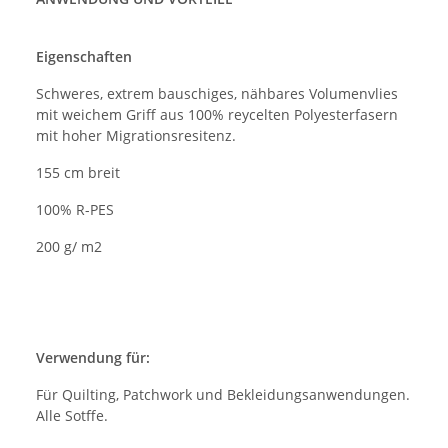
Eigenschaften
Schweres, extrem bauschiges, nähbares Volumenvlies
mit weichem Griff aus 100% reycelten Polyesterfasern
mit hoher Migrationsresitenz.
155 cm breit
100% R-PES
200 g/ m2
Verwendung für:
Für Quilting, Patchwork und Bekleidungsanwendungen.
Alle Sotffe.