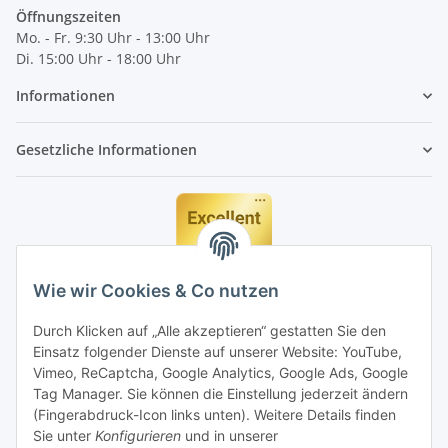
Öffnungszeiten
Mo. - Fr. 9:30 Uhr - 13:00 Uhr
Di. 15:00 Uhr - 18:00 Uhr
Informationen
Gesetzliche Informationen
Wie wir Cookies & Co nutzen
Durch Klicken auf „Alle akzeptieren“ gestatten Sie den
Einsatz folgender Dienste auf unserer Website: YouTube,
Vimeo, ReCaptcha, Google Analytics, Google Ads, Google
Tag Manager. Sie können die Einstellung jederzeit ändern
(Fingerabdruck-Icon links unten). Weitere Details finden
Sie unter
Konfigurieren
und in unserer