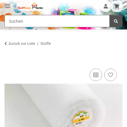
Zurück zur Liste
Stoffe