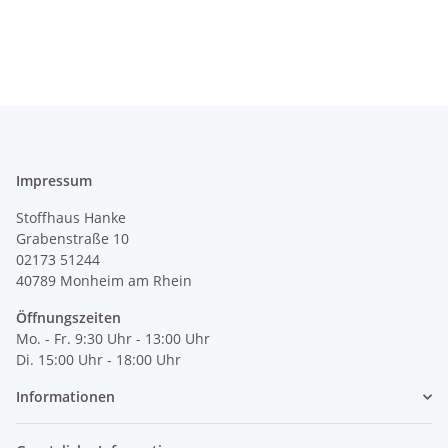
Impressum
Stoffhaus Hanke
Grabenstraße 10
02173 51244
40789
Monheim am Rhein
Öffnungszeiten
Mo. - Fr. 9:30 Uhr - 13:00 Uhr
Di. 15:00 Uhr - 18:00 Uhr
Informationen