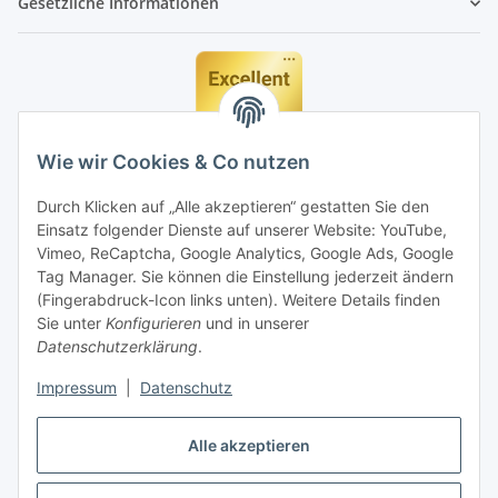
Gesetzliche Informationen
Wie wir Cookies & Co nutzen
Durch Klicken auf „Alle akzeptieren“ gestatten Sie den
Einsatz folgender Dienste auf unserer Website: YouTube,
Vimeo, ReCaptcha, Google Analytics, Google Ads, Google
Tag Manager. Sie können die Einstellung jederzeit ändern
(Fingerabdruck-Icon links unten). Weitere Details finden
Sie unter
Konfigurieren
und in unserer
Datenschutzerklärung
.
Impressum
|
Datenschutz
Vertrag widerrufen
Alle akzeptieren