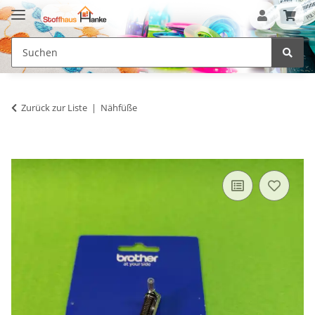
Zurück zur Liste
Nähfüße