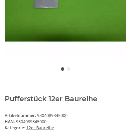
Pufferstück 12er Baureihe
Artikelnummer:
9304089845000
HAN:
9304089845000
Kategorie:
12er Baureihe