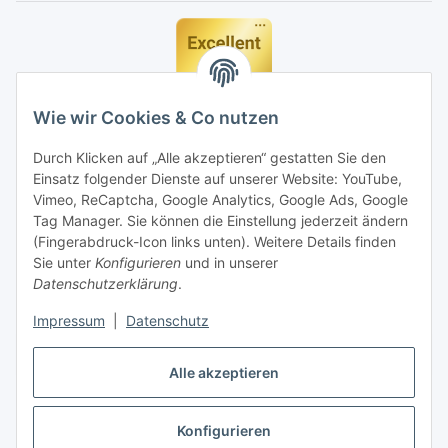
Wie wir Cookies & Co nutzen
Durch Klicken auf „Alle akzeptieren“ gestatten Sie den
Einsatz folgender Dienste auf unserer Website: YouTube,
Vimeo, ReCaptcha, Google Analytics, Google Ads, Google
Tag Manager. Sie können die Einstellung jederzeit ändern
(Fingerabdruck-Icon links unten). Weitere Details finden
Sie unter
Konfigurieren
und in unserer
Datenschutzerklärung
.
Impressum
|
Datenschutz
Vertrag widerrufen
Alle akzeptieren
Konfigurieren