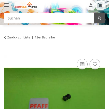
Zurück zur Liste
12er Baureihe