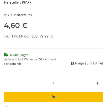
Hersteller:
PFAFF
PFAFF Pufferstück
4,60 €
inkl. 19% MwSt. , zzgl.
Versand
6 Auf Lager
Lieferzeit:
2 - 3 Werktage
(DE - Ausland
Frage zum Artikel
abweichend)