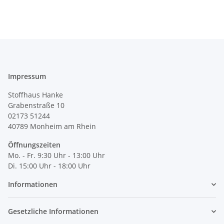
Impressum
Stoffhaus Hanke
Grabenstraße 10
02173 51244
40789
Monheim am Rhein
Öffnungszeiten
Mo. - Fr. 9:30 Uhr - 13:00 Uhr
Di. 15:00 Uhr - 18:00 Uhr
Informationen
Gesetzliche Informationen