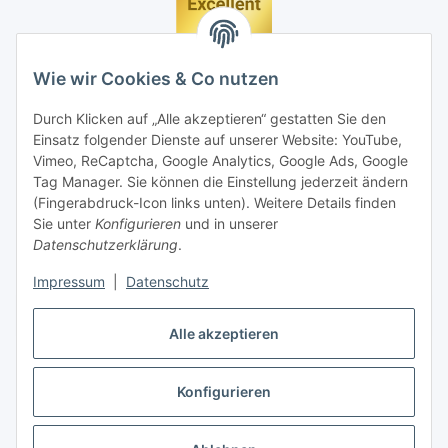
Wie wir Cookies & Co nutzen
Durch Klicken auf „Alle akzeptieren“ gestatten Sie den
Einsatz folgender Dienste auf unserer Website: YouTube,
Vimeo, ReCaptcha, Google Analytics, Google Ads, Google
Tag Manager. Sie können die Einstellung jederzeit ändern
(Fingerabdruck-Icon links unten). Weitere Details finden
Sie unter
Konfigurieren
und in unserer
Datenschutzerklärung
.
Impressum
|
Datenschutz
Vertrag widerrufen
Alle akzeptieren
Konfigurieren
* Alle Preise inkl. gesetzlicher MwSt., zzgl.
Versand