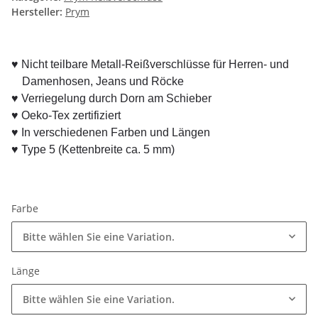
Hersteller:
Prym
♥ Nicht teilbare Metall-Reißverschlüsse für Herren- und
Damenhosen, Jeans und Röcke
♥
Verriegelung durch Dorn am Schieber
♥ Oeko-Tex zertifiziert
♥ In verschiedenen Farben und Längen
♥ Type 5 (Kettenbreite ca. 5 mm)
Farbe
Bitte wählen Sie eine Variation.
Länge
Bitte wählen Sie eine Variation.