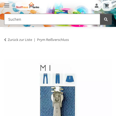
Zurück zur Liste
Prym Reißverschluss