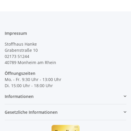
Impressum
Stoffhaus Hanke
Grabenstraße 10
02173 51244
40789
Monheim am Rhein
Öffnungszeiten
Mo. - Fr. 9:30 Uhr - 13:00 Uhr
Di. 15:00 Uhr - 18:00 Uhr
Informationen
Gesetzliche Informationen