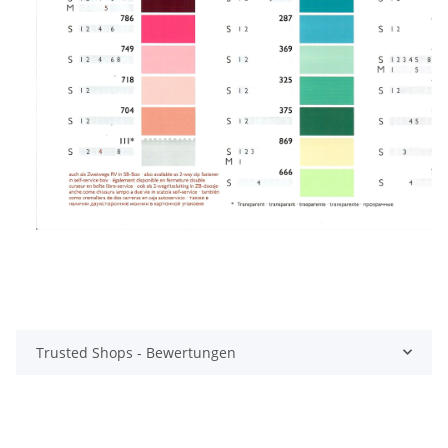
Trusted Shops - Bewertungen