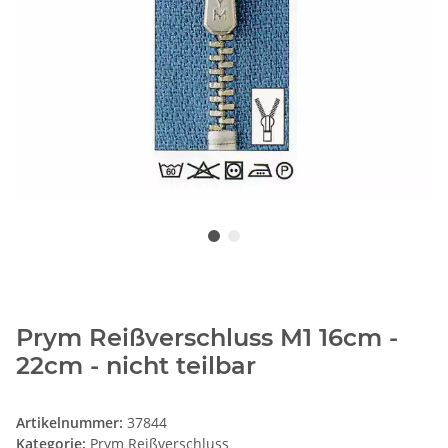
Prym Reißverschluss M1 16cm -
22cm - nicht teilbar
Artikelnummer:
37844
Kategorie:
Prym Reißverschluss