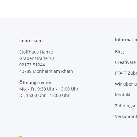
Informati
Impressum
Blog
Stoffhaus Hanke
Grabenstraße 10
Creativate
02173 51244
40789
Monheim am Rhein
PFAFF Zub
Öffnungszeiten
Wir über 
Mo. - Fr. 9:30 Uhr - 13:00 Uhr
Kontakt
Di. 15:00 Uhr - 18:00 Uhr
Zahlungsm
Versandin