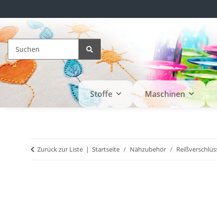
Stoffe
Maschinen
Zurück zur Liste
Startseite
Nähzubehör
Reißverschlüs