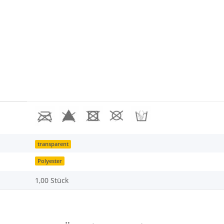
transparent
Polyester
1,00 Stück