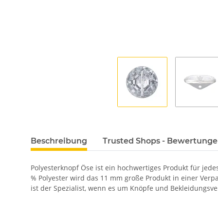
Beschreibung
Trusted Shops - Bewertung
Polyesterknopf Öse ist ein hochwertiges Produkt für jede
% Polyester wird das 11 mm große Produkt in einer Ver
ist der Spezialist, wenn es um Knöpfe und Bekleidungsve