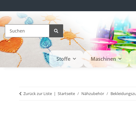
Stoffe
Maschinen
Zurück zur Liste
Startseite
Nähzubehör
Bekleidungsz