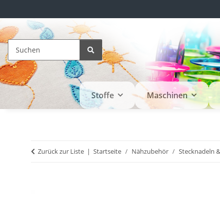
Stoffe
Maschinen
Zurück zur Liste
Startseite
Nähzubehör
Stecknadeln 