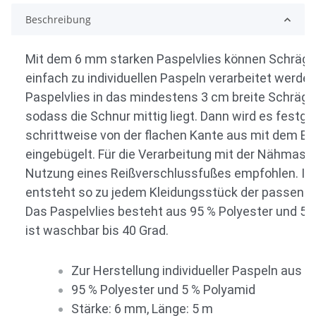
Beschreibung
Mit dem 6 mm starken Paspelvlies können Schräg
einfach zu individuellen Paspeln verarbeitet werden
Paspelvlies in das mindestens 3 cm breite Schrägb
sodass die Schnur mittig liegt. Dann wird es festg
schrittweise von der flachen Kante aus mit dem Bü
eingebügelt. Für die Verarbeitung mit der Nähmasch
Nutzung eines Reißverschlussfußes empfohlen. 
entsteht so zu jedem Kleidungsstück der passend
Das Paspelvlies besteht aus 95 % Polyester und 5 
ist waschbar bis 40 Grad.
Zur Herstellung individueller Paspeln aus 
95 % Polyester und 5 % Polyamid
Stärke: 6 mm, Länge: 5 m