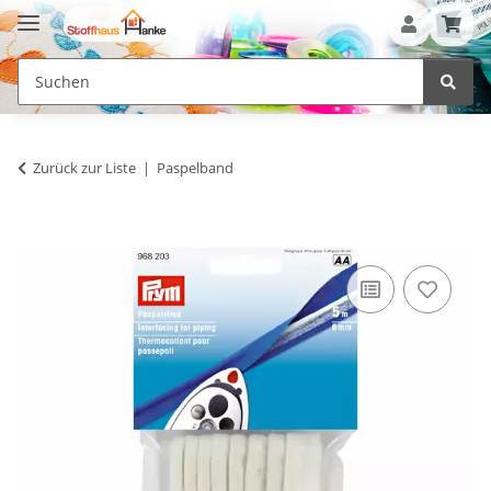
Zurück zur Liste
Paspelband