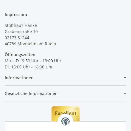
Impressum
Stoffhaus Hanke
Grabenstraße 10
02173 51244
40789
Monheim am Rhein
Öffnungszeiten
Mo. - Fr. 9:30 Uhr - 13:00 Uhr
Di. 15:00 Uhr - 18:00 Uhr
Informationen
Gesetzliche Informationen