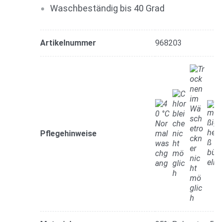
Waschbeständig bis 40 Grad
Artikelnummer
968203
Pflegehinweise