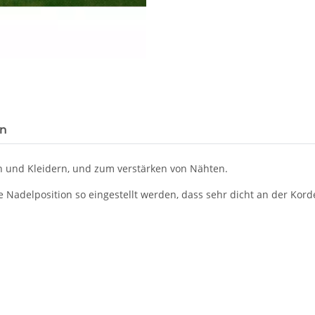
en
ien und Kleidern, und zum verstärken von Nähten.
e Nadelposition so eingestellt werden, dass sehr dicht an der Kord