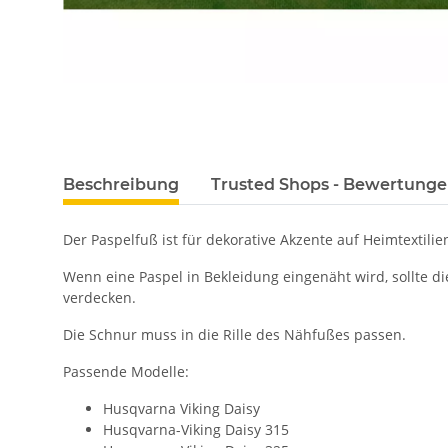
Beschreibung
Trusted Shops - Bewertung
Der Paspelfuß ist für dekorative Akzente auf Heimtextil
Wenn eine Paspel in Bekleidung eingenäht wird, sollte di
verdecken.
Die Schnur muss in die Rille des Nähfußes passen.
Passende Modelle:
Husqvarna Viking Daisy
Husqvarna-Viking Daisy 315