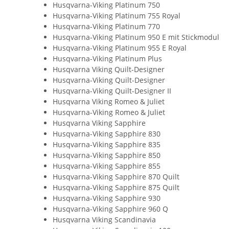
Husqvarna-Viking Platinum 750
Husqvarna-Viking Platinum 755 Royal
Husqvarna-Viking Platinum 770
Husqvarna-Viking Platinum 950 E mit Stickmodul
Husqvarna-Viking Platinum 955 E Royal
Husqvarna-Viking Platinum Plus
Husqvarna Viking Quilt-Designer
Husqvarna-Viking Quilt-Designer
Husqvarna-Viking Quilt-Designer II
Husqvarna Viking Romeo & Juliet
Husqvarna-Viking Romeo & Juliet
Husqvarna Viking Sapphire
Husqvarna-Viking Sapphire 830
Husqvarna-Viking Sapphire 835
Husqvarna-Viking Sapphire 850
Husqvarna-Viking Sapphire 855
Husqvarna-Viking Sapphire 870 Quilt
Husqvarna-Viking Sapphire 875 Quilt
Husqvarna-Viking Sapphire 930
Husqvarna-Viking Sapphire 960 Q
Husqvarna Viking Scandinavia