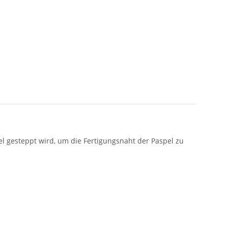
el gesteppt wird, um die Fertigungsnaht der Paspel zu