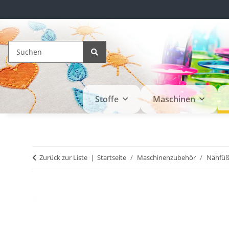
Stoffe
Maschinen
Zurück zur Liste
Startseite
Maschinenzubehör
Nähfü