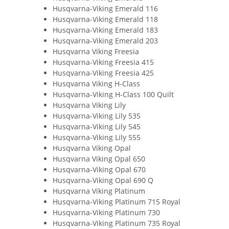
Husqvarna-Viking Emerald 116
Husqvarna-Viking Emerald 118
Husqvarna-Viking Emerald 183
Husqvarna-Viking Emerald 203
Husqvarna Viking Freesia
Husqvarna-Viking Freesia 415
Husqvarna-Viking Freesia 425
Husqvarna Viking H-Class
Husqvarna-Viking H-Class 100 Quilt
Husqvarna Viking Lily
Husqvarna-Viking Lily 535
Husqvarna-Viking Lily 545
Husqvarna-Viking Lily 555
Husqvarna Viking Opal
Husqvarna Viking Opal 650
Husqvarna-Viking Opal 670
Husqvarna-Viking Opal 690 Q
Husqvarna Viking Platinum
Husqvarna-Viking Platinum 715 Royal
Husqvarna-Viking Platinum 730
Husqvarna-Viking Platinum 735 Royal