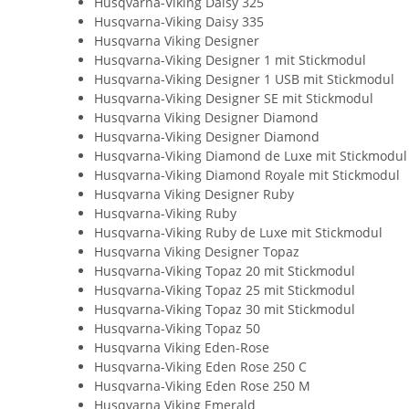
Husqvarna-Viking Daisy 325
Husqvarna-Viking Daisy 335
Husqvarna Viking Designer
Husqvarna-Viking Designer 1 mit Stickmodul
Husqvarna-Viking Designer 1 USB mit Stickmodul
Husqvarna-Viking Designer SE mit Stickmodul
Husqvarna Viking Designer Diamond
Husqvarna-Viking Designer Diamond
Husqvarna-Viking Diamond de Luxe mit Stickmodul
Husqvarna-Viking Diamond Royale mit Stickmodul
Husqvarna Viking Designer Ruby
Husqvarna-Viking Ruby
Husqvarna-Viking Ruby de Luxe mit Stickmodul
Husqvarna Viking Designer Topaz
Husqvarna-Viking Topaz 20 mit Stickmodul
Husqvarna-Viking Topaz 25 mit Stickmodul
Husqvarna-Viking Topaz 30 mit Stickmodul
Husqvarna-Viking Topaz 50
Husqvarna Viking Eden-Rose
Husqvarna-Viking Eden Rose 250 C
Husqvarna-Viking Eden Rose 250 M
Husqvarna Viking Emerald