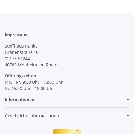
Impressum
Stoffhaus Hanke
Grabenstraße 10
02173 51244
40789
Monheim am Rhein
Öffnungszeiten
Mo. - Fr. 9:30 Uhr - 13:00 Uhr
Di. 15:00 Uhr - 18:00 Uhr
Informationen
Gesetzliche Informationen