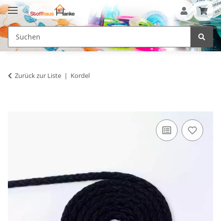
Zurück zur Liste
Kordel