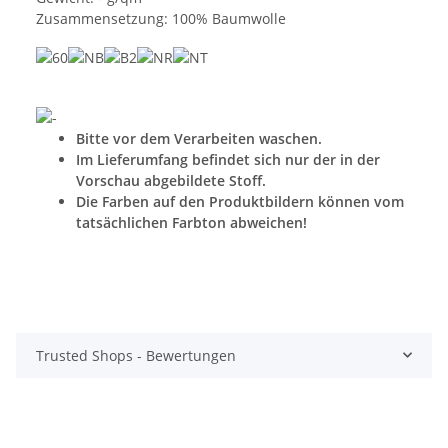
Zusammensetzung: 100% Baumwolle
Bitte vor dem Verarbeiten waschen.
Im Lieferumfang befindet sich nur der in der
Vorschau abgebildete Stoff.
Die Farben auf den Produktbildern können vom
tatsächlichen Farbton abweichen!
Trusted Shops - Bewertungen