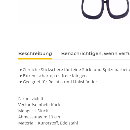
Beschreibung
Benachrichtigen, wenn verf
♥ Zierliche Stickschere für feine Stick- und Spitzenarbeit
♥ Extrem scharfe, rostfreie Klingen
♥ Geeignet für Rechts- und Linkshänder
Farbe: violett
Verkaufseinheit: Karte
Menge: 1 Stück
Abmessungen: 10 cm
Material: Kunststoff, Edelstahl