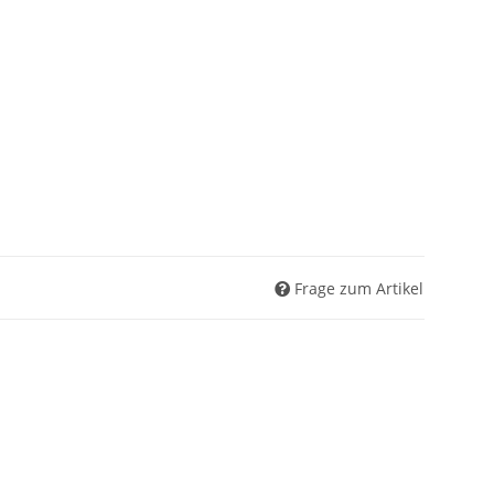
Frage zum Artikel