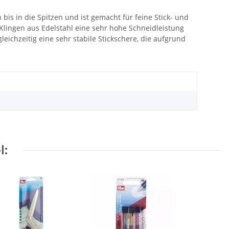
bis in die Spitzen und ist gemacht für feine Stick- und
n Klingen aus Edelstahl eine sehr hohe Schneidleistung
leichzeitig eine sehr stabile Stickschere, die aufgrund
l: