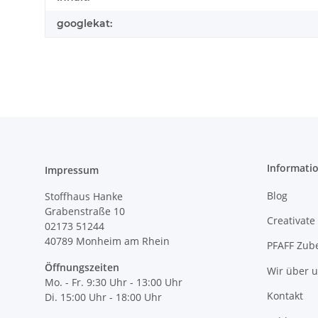
googlekat:
Informati
Impressum
Blog
Stoffhaus Hanke
Grabenstraße 10
Creativate
02173 51244
40789
Monheim am Rhein
PFAFF Zub
Öffnungszeiten
Wir über 
Mo. - Fr. 9:30 Uhr - 13:00 Uhr
Kontakt
Di. 15:00 Uhr - 18:00 Uhr