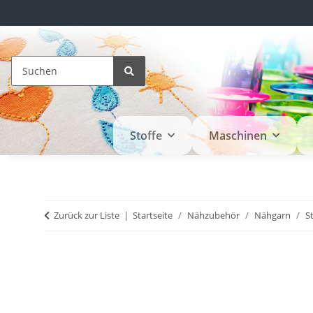
Stoffe
Maschinen
Zurück zur Liste
Startseite
Nähzubehör
Nähgarn
S