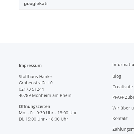
googlekat:
Informati
Impressum
Blog
Stoffhaus Hanke
Grabenstraße 10
Creativate
02173 51244
40789
Monheim am Rhein
PFAFF Zub
Öffnungszeiten
Wir über 
Mo. - Fr. 9:30 Uhr - 13:00 Uhr
Kontakt
Di. 15:00 Uhr - 18:00 Uhr
Zahlungsm