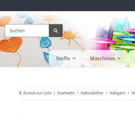
Stoffe
Maschinen
Zurück zur Liste
Startseite
Nähzubehör
Nähgarn
S