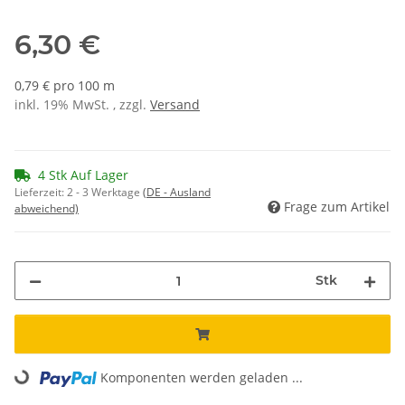
6,30 €
0,79 € pro 100 m
inkl. 19% MwSt. , zzgl.
Versand
4 Stk Auf Lager
Lieferzeit:
2 - 3 Werktage
(DE - Ausland
Frage zum Artikel
abweichend)
Stk
Loading...
Komponenten werden geladen ...