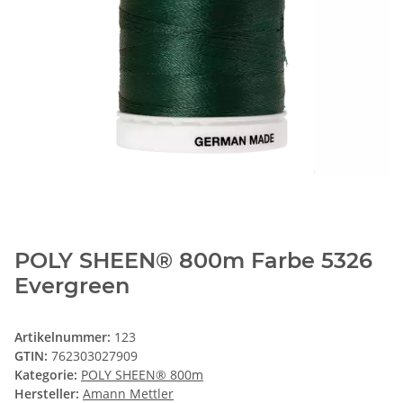
POLY SHEEN® 800m Farbe 5326
Evergreen
Artikelnummer:
123
GTIN:
762303027909
Kategorie:
POLY SHEEN® 800m
Hersteller:
Amann Mettler