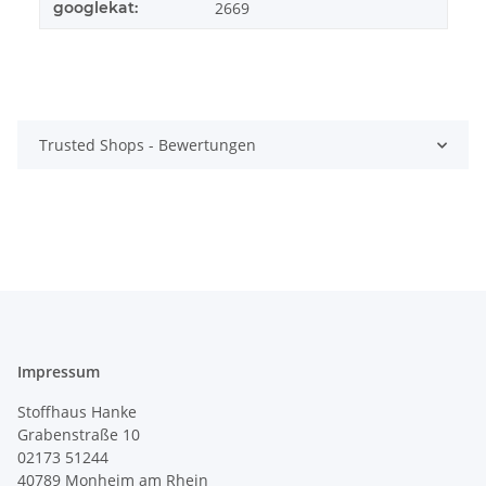
googlekat:
2669
Trusted Shops - Bewertungen
Impressum
Stoffhaus Hanke
Grabenstraße 10
02173 51244
40789
Monheim am Rhein