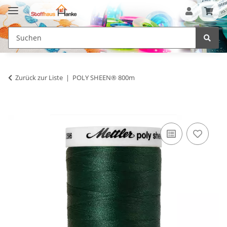
Zurück zur Liste
POLY SHEEN® 800m