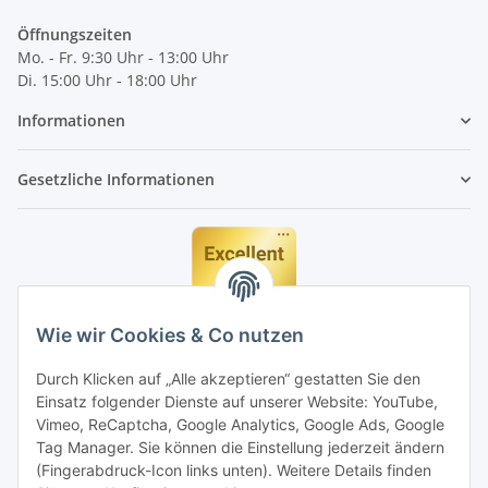
Öffnungszeiten
Mo. - Fr. 9:30 Uhr - 13:00 Uhr
Di. 15:00 Uhr - 18:00 Uhr
Informationen
Gesetzliche Informationen
Wie wir Cookies & Co nutzen
Durch Klicken auf „Alle akzeptieren“ gestatten Sie den
Einsatz folgender Dienste auf unserer Website: YouTube,
Vimeo, ReCaptcha, Google Analytics, Google Ads, Google
Tag Manager. Sie können die Einstellung jederzeit ändern
(Fingerabdruck-Icon links unten). Weitere Details finden