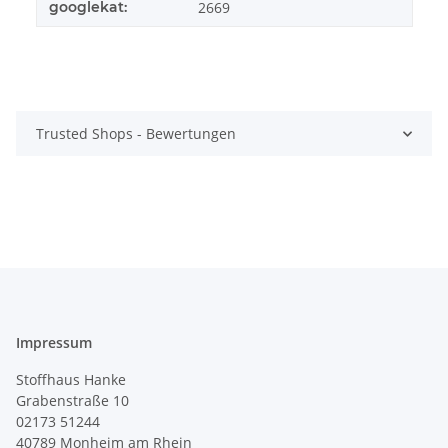
googlekat:
2669
Trusted Shops - Bewertungen
Impressum
Stoffhaus Hanke
Grabenstraße 10
02173 51244
40789
Monheim am Rhein