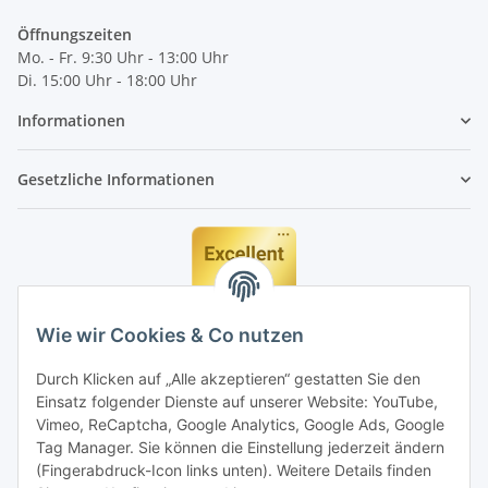
Öffnungszeiten
Mo. - Fr. 9:30 Uhr - 13:00 Uhr
Di. 15:00 Uhr - 18:00 Uhr
Informationen
Gesetzliche Informationen
Wie wir Cookies & Co nutzen
Durch Klicken auf „Alle akzeptieren“ gestatten Sie den
Einsatz folgender Dienste auf unserer Website: YouTube,
Vimeo, ReCaptcha, Google Analytics, Google Ads, Google
Tag Manager. Sie können die Einstellung jederzeit ändern
(Fingerabdruck-Icon links unten). Weitere Details finden