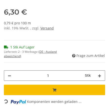
6,30 €
0,79 € pro 100 m
inkl. 19% MwSt. , zzgl.
Versand
1 Stk Auf Lager
Lieferzeit:
2 - 3 Werktage
(DE - Ausland
Frage zum Artikel
abweichend)
Stk
Loading...
Komponenten werden geladen ...