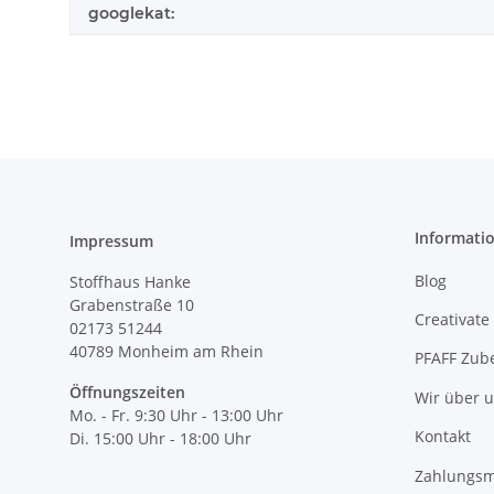
googlekat:
Informati
Impressum
Blog
Stoffhaus Hanke
Grabenstraße 10
Creativate
02173 51244
40789
Monheim am Rhein
PFAFF Zub
Öffnungszeiten
Wir über 
Mo. - Fr. 9:30 Uhr - 13:00 Uhr
Kontakt
Di. 15:00 Uhr - 18:00 Uhr
Zahlungsm