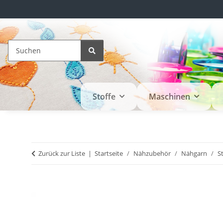
Stoffe
Maschinen
Zurück zur Liste
Startseite
Nähzubehör
Nähgarn
S