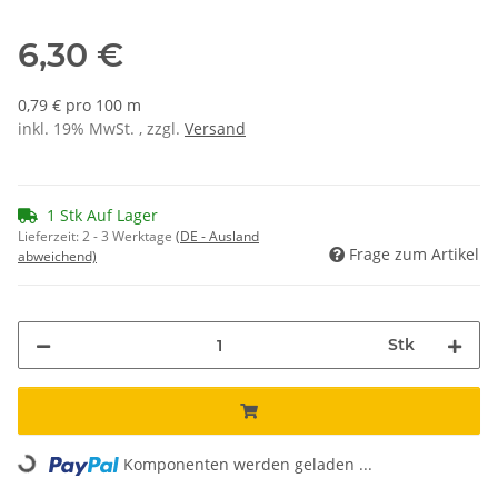
6,30 €
0,79 € pro 100 m
inkl. 19% MwSt. , zzgl.
Versand
1 Stk Auf Lager
Lieferzeit:
2 - 3 Werktage
(DE - Ausland
Frage zum Artikel
abweichend)
Stk
Loading...
Komponenten werden geladen ...