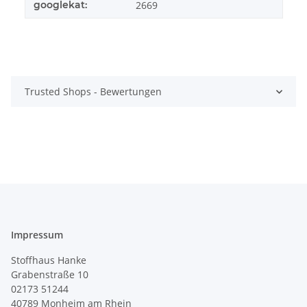
googlekat:
2669
Trusted Shops - Bewertungen
Impressum
Stoffhaus Hanke
Grabenstraße 10
02173 51244
40789
Monheim am Rhein