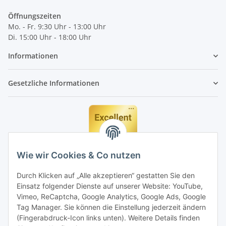
Öffnungszeiten
Mo. - Fr. 9:30 Uhr - 13:00 Uhr
Di. 15:00 Uhr - 18:00 Uhr
Informationen
Gesetzliche Informationen
Wie wir Cookies & Co nutzen
Durch Klicken auf „Alle akzeptieren“ gestatten Sie den
Einsatz folgender Dienste auf unserer Website: YouTube,
Vimeo, ReCaptcha, Google Analytics, Google Ads, Google
Tag Manager. Sie können die Einstellung jederzeit ändern
(Fingerabdruck-Icon links unten). Weitere Details finden