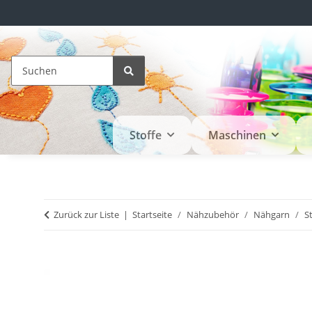
Stoffe
Maschinen
Zurück zur Liste
Startseite
Nähzubehör
Nähgarn
S