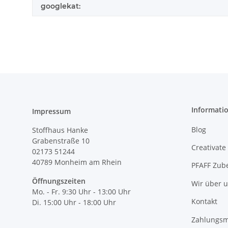
googlekat:
Informati
Impressum
Blog
Stoffhaus Hanke
Grabenstraße 10
Creativate
02173 51244
40789
Monheim am Rhein
PFAFF Zub
Öffnungszeiten
Wir über 
Mo. - Fr. 9:30 Uhr - 13:00 Uhr
Kontakt
Di. 15:00 Uhr - 18:00 Uhr
Zahlungsm