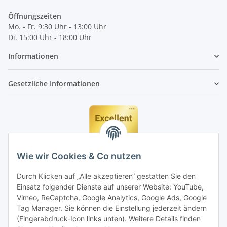
Öffnungszeiten
Mo. - Fr. 9:30 Uhr - 13:00 Uhr
Di. 15:00 Uhr - 18:00 Uhr
Informationen
Gesetzliche Informationen
Wie wir Cookies & Co nutzen
Durch Klicken auf „Alle akzeptieren“ gestatten Sie den
Einsatz folgender Dienste auf unserer Website: YouTube,
Vimeo, ReCaptcha, Google Analytics, Google Ads, Google
Tag Manager. Sie können die Einstellung jederzeit ändern
(Fingerabdruck-Icon links unten). Weitere Details finden