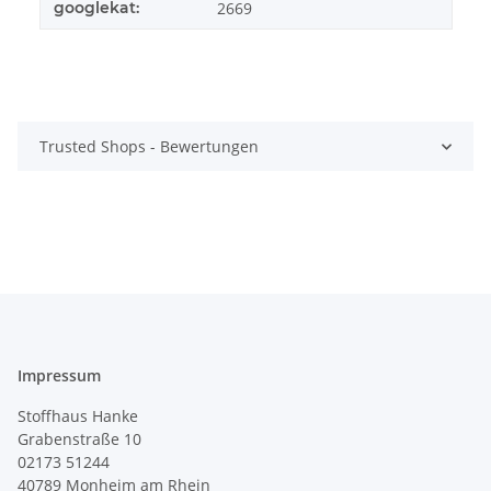
googlekat:
2669
Trusted Shops - Bewertungen
Impressum
Stoffhaus Hanke
Grabenstraße 10
02173 51244
40789
Monheim am Rhein