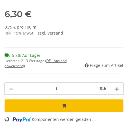
6,30 €
0,79 € pro 100 m
inkl. 19% MwSt. , zzgl.
Versand
5 Stk Auf Lager
Lieferzeit:
2 - 3 Werktage
(DE - Ausland
Frage zum Artikel
abweichend)
Stk
Loading...
Komponenten werden geladen ...