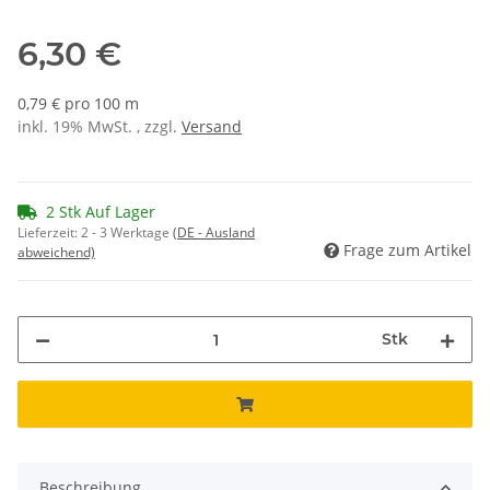
6,30 €
0,79 € pro 100 m
inkl. 19% MwSt. , zzgl.
Versand
2 Stk Auf Lager
Lieferzeit:
2 - 3 Werktage
(DE - Ausland
Frage zum Artikel
abweichend)
Stk
Beschreibung