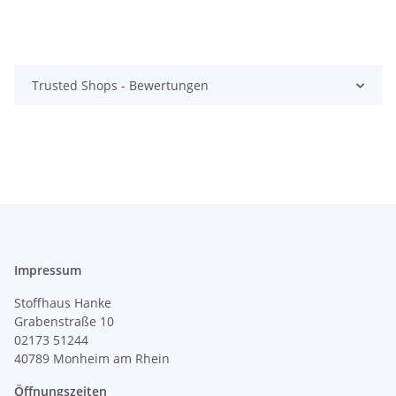
Trusted Shops - Bewertungen
Impressum
Stoffhaus Hanke
Grabenstraße 10
02173 51244
40789
Monheim am Rhein
Öffnungszeiten