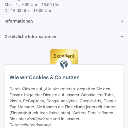
Mo. - Fr. 9:30 Uhr - 13:00 Uhr
Di. 15:00 Uhr - 18:00 Uhr
Informationen
Gesetzliche Informationen
Wie wir Cookies & Co nutzen
Durch Klicken auf „Alle akzeptieren“ gestatten Sie den
Einsatz folgender Dienste auf unserer Website: YouTube,
Vimeo, ReCaptcha, Google Analytics, Google Ads, Google
Tag Manager. Sie können die Einstellung jederzeit ändern
(Fingerabdruck-Icon links unten). Weitere Details finden
Sie unter
Konfigurieren
und in unserer
Datenschutzerklärung
.