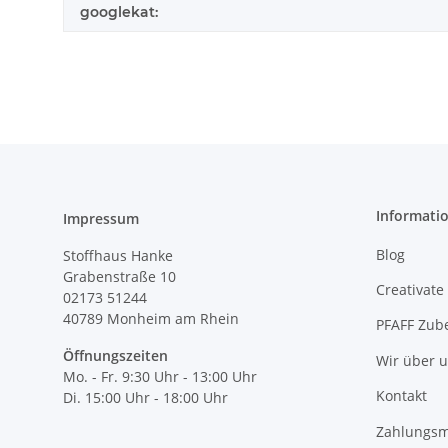
googlekat:
Informati
Impressum
Blog
Stoffhaus Hanke
Grabenstraße 10
Creativate
02173 51244
40789
Monheim am Rhein
PFAFF Zub
Öffnungszeiten
Wir über 
Mo. - Fr. 9:30 Uhr - 13:00 Uhr
Kontakt
Di. 15:00 Uhr - 18:00 Uhr
Zahlungsm