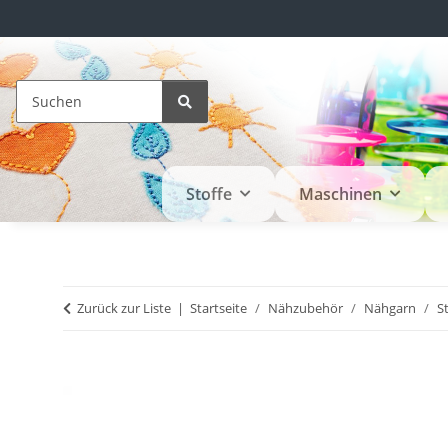
Stoffe
Maschinen
Zurück zur Liste
Startseite
Nähzubehör
Nähgarn
S