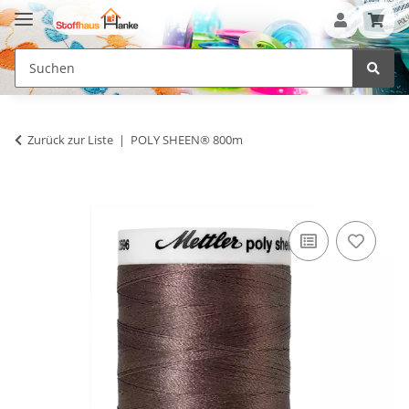
Zurück zur Liste
POLY SHEEN® 800m