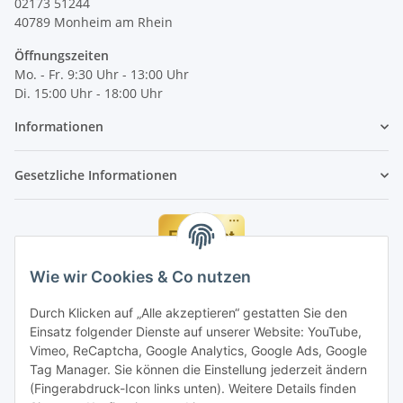
02173 51244
40789
Monheim am Rhein
Öffnungszeiten
Mo. - Fr. 9:30 Uhr - 13:00 Uhr
Di. 15:00 Uhr - 18:00 Uhr
Informationen
Gesetzliche Informationen
Wie wir Cookies & Co nutzen
Durch Klicken auf „Alle akzeptieren“ gestatten Sie den
Einsatz folgender Dienste auf unserer Website: YouTube,
Vimeo, ReCaptcha, Google Analytics, Google Ads, Google
Tag Manager. Sie können die Einstellung jederzeit ändern
(Fingerabdruck-Icon links unten). Weitere Details finden