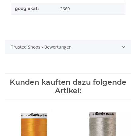
googlekat:
2669
Trusted Shops - Bewertungen
Kunden kauften dazu folgende
Artikel: