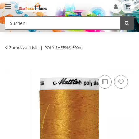
Zurück zur Liste
POLY SHEEN® 800m