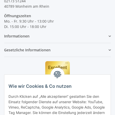
02173 51244
40789
Monheim am Rhein
Öffnungszeiten
Mo. - Fr. 9:30 Uhr - 13:00 Uhr
Di. 15:00 Uhr - 18:00 Uhr
Informationen
Gesetzliche Informationen
Wie wir Cookies & Co nutzen
Durch Klicken auf „Alle akzeptieren“ gestatten Sie den
Einsatz folgender Dienste auf unserer Website: YouTube,
Vimeo, ReCaptcha, Google Analytics, Google Ads, Google
Tag Manager. Sie können die Einstellung jederzeit ändern