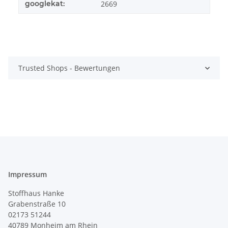
googlekat:
2669
Trusted Shops - Bewertungen
Impressum
Stoffhaus Hanke
Grabenstraße 10
02173 51244
40789
Monheim am Rhein