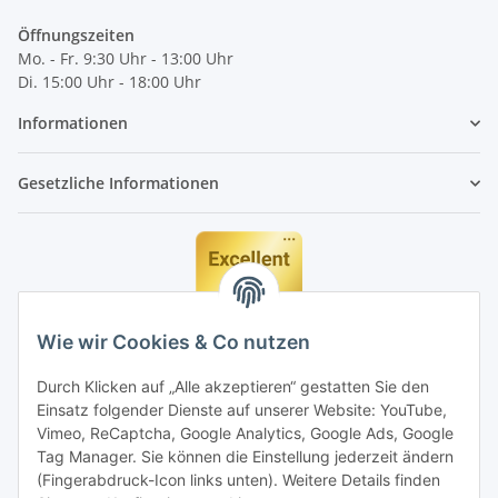
Öffnungszeiten
Mo. - Fr. 9:30 Uhr - 13:00 Uhr
Di. 15:00 Uhr - 18:00 Uhr
Informationen
Gesetzliche Informationen
Wie wir Cookies & Co nutzen
Durch Klicken auf „Alle akzeptieren“ gestatten Sie den
Einsatz folgender Dienste auf unserer Website: YouTube,
Vimeo, ReCaptcha, Google Analytics, Google Ads, Google
Tag Manager. Sie können die Einstellung jederzeit ändern
(Fingerabdruck-Icon links unten). Weitere Details finden