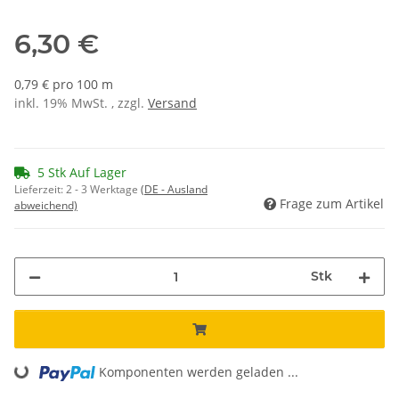
6,30 €
0,79 € pro 100 m
inkl. 19% MwSt. , zzgl.
Versand
5 Stk Auf Lager
Lieferzeit:
2 - 3 Werktage
(DE - Ausland
Frage zum Artikel
abweichend)
Stk
Komponenten werden geladen ...
Loading...