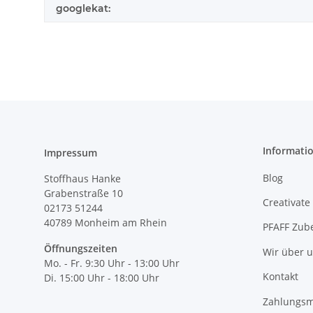
googlekat:
Informati
Impressum
Blog
Stoffhaus Hanke
Grabenstraße 10
Creativate
02173 51244
40789
Monheim am Rhein
PFAFF Zub
Öffnungszeiten
Wir über 
Mo. - Fr. 9:30 Uhr - 13:00 Uhr
Kontakt
Di. 15:00 Uhr - 18:00 Uhr
Zahlungsm