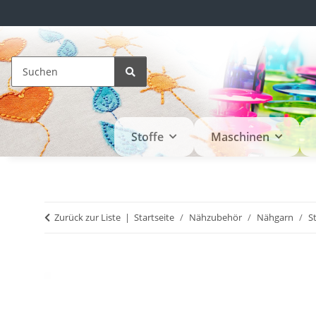
Stoffe
Maschinen
Zurück zur Liste
Startseite
Nähzubehör
Nähgarn
S