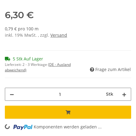
6,30 €
0,79 € pro 100 m
inkl. 19% MwSt. , zzgl.
Versand
5 Stk Auf Lager
Lieferzeit:
2 - 3 Werktage
(DE - Ausland
Frage zum Artikel
abweichend)
Stk
Komponenten werden geladen ...
Loading...