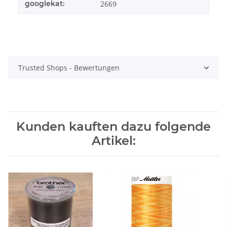
googlekat:
2669
Trusted Shops - Bewertungen
Kunden kauften dazu folgende
Artikel: