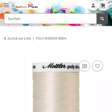
Zurück zur Liste
POLY SHEEN® 800m