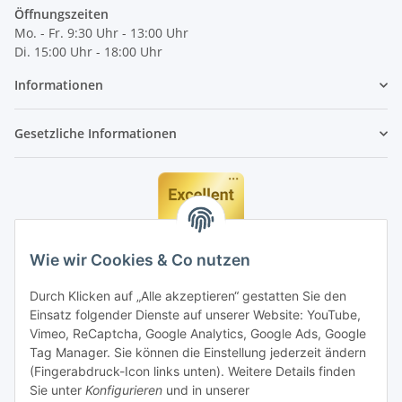
Öffnungszeiten
Mo. - Fr. 9:30 Uhr - 13:00 Uhr
Di. 15:00 Uhr - 18:00 Uhr
Informationen
Gesetzliche Informationen
Wie wir Cookies & Co nutzen
Durch Klicken auf „Alle akzeptieren“ gestatten Sie den
Einsatz folgender Dienste auf unserer Website: YouTube,
Vimeo, ReCaptcha, Google Analytics, Google Ads, Google
Tag Manager. Sie können die Einstellung jederzeit ändern
(Fingerabdruck-Icon links unten). Weitere Details finden
Sie unter
Konfigurieren
und in unserer