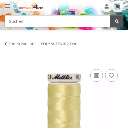
Zurück zur Liste
POLY SHEEN® 200m