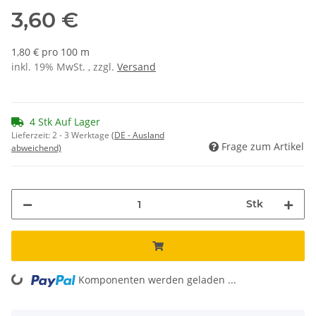
3,60 €
1,80 € pro 100 m
inkl. 19% MwSt. , zzgl.
Versand
4 Stk Auf Lager
Lieferzeit:
2 - 3 Werktage
(DE - Ausland
Frage zum Artikel
abweichend)
Stk
Komponenten werden geladen ...
Loading...