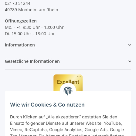
02173 51244
40789
Monheim am Rhein
Öffnungszeiten
Mo. - Fr. 9:30 Uhr - 13:00 Uhr
Di. 15:00 Uhr - 18:00 Uhr
Informationen
Gesetzliche Informationen
Wie wir Cookies & Co nutzen
Durch Klicken auf „Alle akzeptieren“ gestatten Sie den
Einsatz folgender Dienste auf unserer Website: YouTube,
Vimeo, ReCaptcha, Google Analytics, Google Ads, Google
Tag Manager. Sie können die Einstellung jederzeit ändern