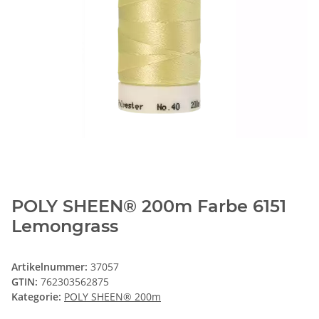
POLY SHEEN® 200m Farbe 6151
Lemongrass
Artikelnummer:
37057
GTIN:
762303562875
Kategorie:
POLY SHEEN® 200m