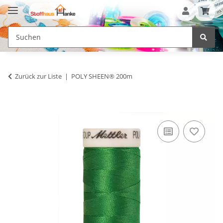
Zurück zur Liste
POLY SHEEN® 200m