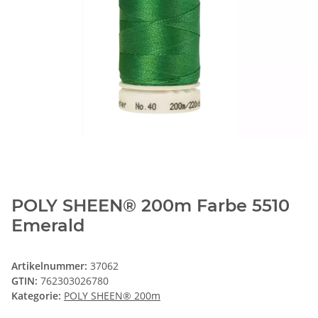
POLY SHEEN® 200m Farbe 5510
Emerald
Artikelnummer:
37062
GTIN:
762303026780
Kategorie:
POLY SHEEN® 200m