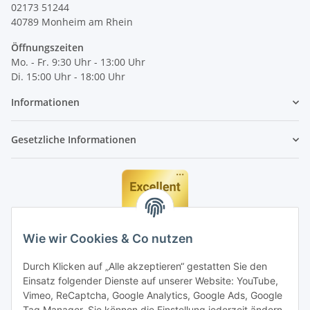
02173 51244
40789
Monheim am Rhein
Öffnungszeiten
Mo. - Fr. 9:30 Uhr - 13:00 Uhr
Di. 15:00 Uhr - 18:00 Uhr
Informationen
Gesetzliche Informationen
Wie wir Cookies & Co nutzen
Durch Klicken auf „Alle akzeptieren“ gestatten Sie den
Einsatz folgender Dienste auf unserer Website: YouTube,
Vimeo, ReCaptcha, Google Analytics, Google Ads, Google
Tag Manager. Sie können die Einstellung jederzeit ändern