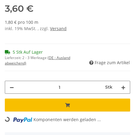
3,60 €
1,80 € pro 100 m
inkl. 19% MwSt. , zzgl.
Versand
5 Stk Auf Lager
Lieferzeit:
2 - 3 Werktage
(DE - Ausland
Frage zum Artikel
abweichend)
Stk
Loading...
Komponenten werden geladen ...