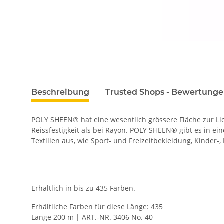
Beschreibung
Trusted Shops - Bewertung
POLY SHEEN® hat eine wesentlich grössere Fläche zur L
Reissfestigkeit als bei Rayon. POLY SHEEN® gibt es in ei
Textilien aus, wie Sport- und Freizeitbekleidung, Kinder-
Erhältlich in bis zu 435 Farben.
Erhältliche Farben für diese Länge: 435
Länge 200 m | ART.-NR. 3406 No. 40