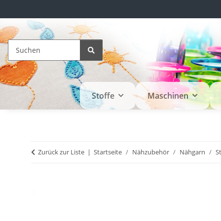
Stoffe
Maschinen
Zurück zur Liste
Startseite
Nähzubehör
Nähgarn
S