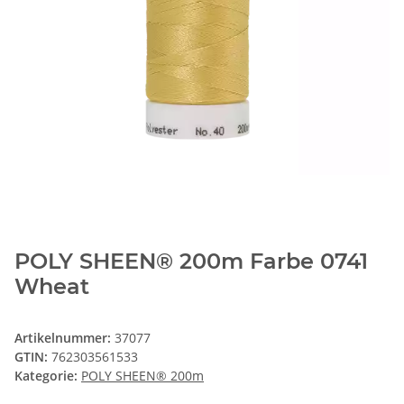
POLY SHEEN® 200m Farbe 0741
Wheat
Artikelnummer:
37077
GTIN:
762303561533
Kategorie:
POLY SHEEN® 200m