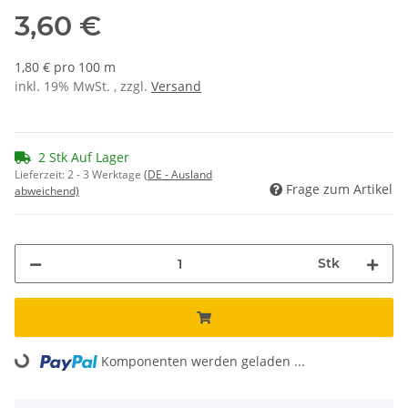
3,60 €
1,80 € pro 100 m
inkl. 19% MwSt. , zzgl.
Versand
2 Stk Auf Lager
Lieferzeit:
2 - 3 Werktage
(DE - Ausland
Frage zum Artikel
abweichend)
Stk
Loading...
Komponenten werden geladen ...