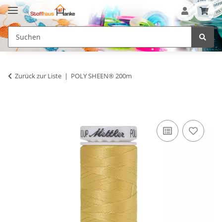
Zurück zur Liste
POLY SHEEN® 200m