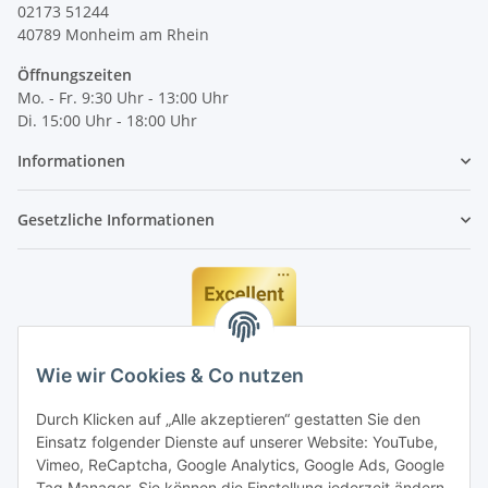
02173 51244
40789
Monheim am Rhein
Öffnungszeiten
Mo. - Fr. 9:30 Uhr - 13:00 Uhr
Di. 15:00 Uhr - 18:00 Uhr
Informationen
Gesetzliche Informationen
Wie wir Cookies & Co nutzen
Durch Klicken auf „Alle akzeptieren“ gestatten Sie den
Einsatz folgender Dienste auf unserer Website: YouTube,
Vimeo, ReCaptcha, Google Analytics, Google Ads, Google
Tag Manager. Sie können die Einstellung jederzeit ändern