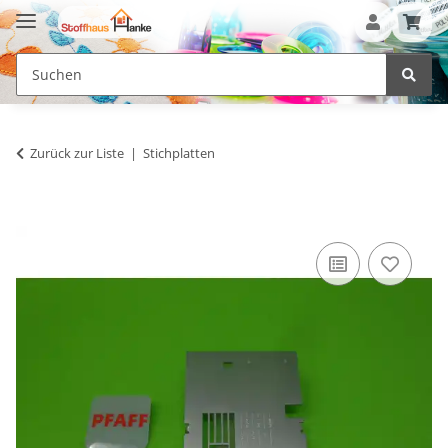
Zurück zur Liste
Stichplatten