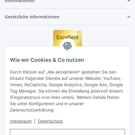
Informationen
Gesetzliche Informationen
Wie wir Cookies & Co nutzen
Durch Klicken auf „Alle akzeptieren“ gestatten Sie den
Einsatz folgender Dienste auf unserer Website: YouTube,
Vimeo, ReCaptcha, Google Analytics, Google Ads, Google
Tag Manager. Sie können die Einstellung jederzeit ändern
(Fingerabdruck-Icon links unten). Weitere Details finden
Sie unter
Konfigurieren
und in unserer
Datenschutzerklärung
.
Impressum
|
Datenschutz
Vertrag widerrufen