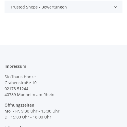
Trusted Shops - Bewertungen
Impressum
Stoffhaus Hanke
Grabenstraße 10
02173 51244
40789
Monheim am Rhein
Öffnungszeiten
Mo. - Fr. 9:30 Uhr - 13:00 Uhr
Di. 15:00 Uhr - 18:00 Uhr