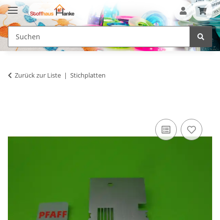
Zurück zur Liste
Stichplatten