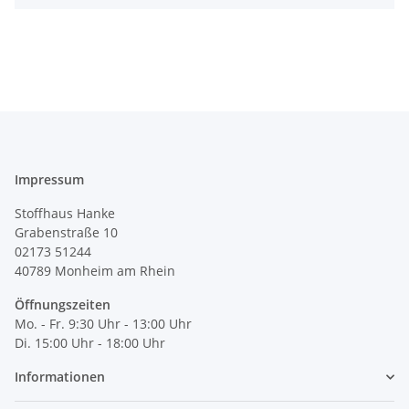
Impressum
Stoffhaus Hanke
Grabenstraße 10
02173 51244
40789
Monheim am Rhein
Öffnungszeiten
Mo. - Fr. 9:30 Uhr - 13:00 Uhr
Di. 15:00 Uhr - 18:00 Uhr
Informationen