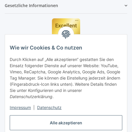
Gesetzliche Informationen
Wie wir Cookies & Co nutzen
Durch Klicken auf „Alle akzeptieren“ gestatten Sie den
Einsatz folgender Dienste auf unserer Website: YouTube,
Vimeo, ReCaptcha, Google Analytics, Google Ads, Google
Tag Manager. Sie können die Einstellung jederzeit ändern
(Fingerabdruck-Icon links unten). Weitere Details finden
Sie unter
Konfigurieren
und in unserer
Datenschutzerklärung
.
Impressum
|
Datenschutz
Vertrag widerrufen
Alle akzeptieren