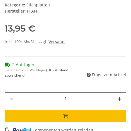
Kategorie:
Stichplatten
Hersteller:
PFAFF
13,95 €
inkl. 19% MwSt. , zzgl.
Versand
2 Auf Lager
Lieferzeit:
2 - 3 Werktage
(DE - Ausland
Frage zum Artikel
abweichend)
Komponenten werden geladen ...