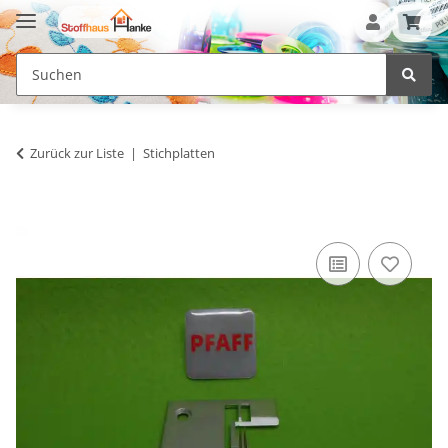
Zurück zur Liste
Stichplatten