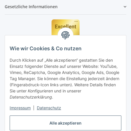
Gesetzliche Informationen
Wie wir Cookies & Co nutzen
Durch Klicken auf „Alle akzeptieren“ gestatten Sie den
Einsatz folgender Dienste auf unserer Website: YouTube,
Vimeo, ReCaptcha, Google Analytics, Google Ads, Google
Tag Manager. Sie können die Einstellung jederzeit ändern
(Fingerabdruck-Icon links unten). Weitere Details finden
Sie unter
Konfigurieren
und in unserer
Datenschutzerklärung
.
Impressum
|
Datenschutz
Vertrag widerrufen
Alle akzeptieren