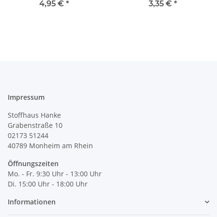
4,95 €
*
3,35 €
*
Impressum
Stoffhaus Hanke
Grabenstraße 10
02173 51244
40789
Monheim am Rhein
Öffnungszeiten
Mo. - Fr. 9:30 Uhr - 13:00 Uhr
Di. 15:00 Uhr - 18:00 Uhr
Informationen