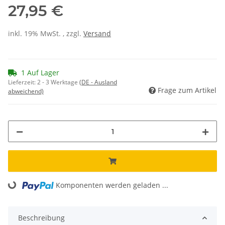
27,95 €
inkl. 19% MwSt. , zzgl.
Versand
1 Auf Lager
Lieferzeit:
2 - 3 Werktage
(DE - Ausland
Frage zum Artikel
abweichend)
Komponenten werden geladen ...
Loading...
Beschreibung