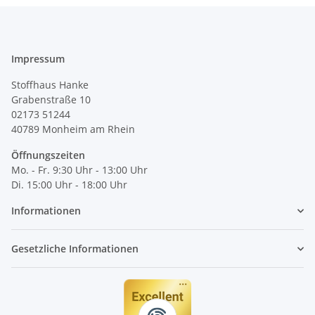
Impressum
Stoffhaus Hanke
Grabenstraße 10
02173 51244
40789
Monheim am Rhein
Öffnungszeiten
Mo. - Fr. 9:30 Uhr - 13:00 Uhr
Di. 15:00 Uhr - 18:00 Uhr
Informationen
Gesetzliche Informationen