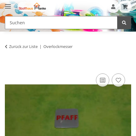
Zurück zur Liste
Overlockmesser