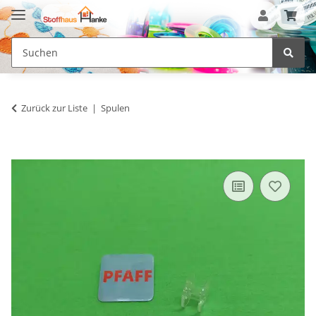
Zurück zur Liste
Spulen