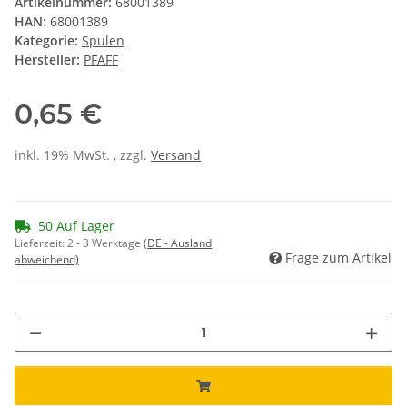
Artikelnummer:
68001389
HAN:
68001389
Kategorie:
Spulen
Hersteller:
PFAFF
0,65 €
inkl. 19% MwSt. , zzgl.
Versand
50 Auf Lager
Lieferzeit:
2 - 3 Werktage
(DE - Ausland
Frage zum Artikel
abweichend)