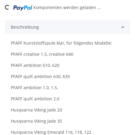
ng...
Komponenten werden geladen ...
Beschreibung
PFAFF Kunststoffspule klar, für folgendes Modelle:
PFAFF creative 1.5, creative 640
PFAFF ambition 610, 620
PFAFF quilt ambition 630, 635
PFAFF ambition 1.0, 1.5,
PFAFF quilt ambition 2.0
Husqvarna Viking Jade 20
Husqvarna Viking Jade 35
Husqvarna Viking Emerald 116, 118, 122