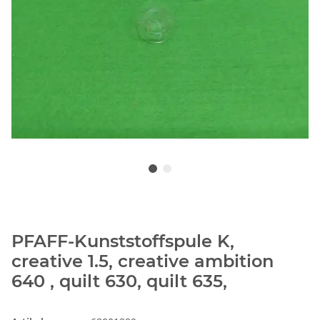
PFAFF-Kunststoffspule K,
creative 1.5, creative ambition
640 , quilt 630, quilt 635,