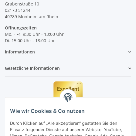
Grabenstraße 10
02173 51244
40789
Monheim am Rhein
Öffnungszeiten
Mo. - Fr. 9:30 Uhr - 13:00 Uhr
Di. 15:00 Uhr - 18:00 Uhr
Informationen
Gesetzliche Informationen
Wie wir Cookies & Co nutzen
Durch Klicken auf „Alle akzeptieren“ gestatten Sie den
Einsatz folgender Dienste auf unserer Website: YouTube,
Vimeo, ReCaptcha, Google Analytics, Google Ads, Google