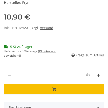
Hersteller:
Prym
10,90 €
inkl. 19% MwSt. , zzgl.
Versand
5 St Auf Lager
Lieferzeit:
2 - 3 Werktage
(DE - Ausland
Frage zum Artikel
abweichend)
St
Beschreibung