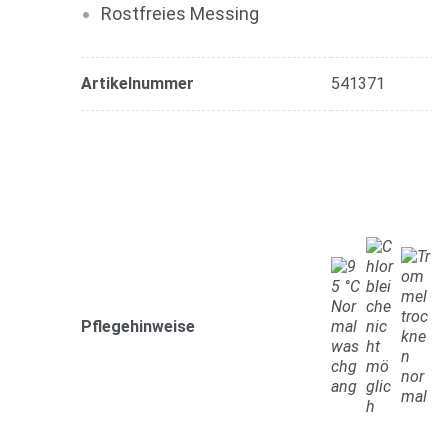
Rostfreies Messing
Artikelnummer
541371
Pflegehinweise