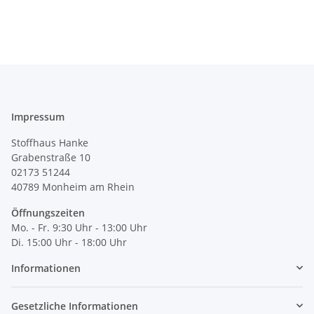
390104
Impressum
Stoffhaus Hanke
Grabenstraße 10
02173 51244
40789
Monheim am Rhein
Öffnungszeiten
Mo. - Fr. 9:30 Uhr - 13:00 Uhr
Di. 15:00 Uhr - 18:00 Uhr
Informationen
Gesetzliche Informationen