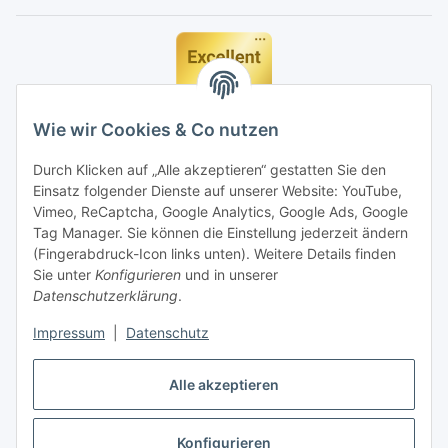
Wie wir Cookies & Co nutzen
Durch Klicken auf „Alle akzeptieren“ gestatten Sie den
Einsatz folgender Dienste auf unserer Website: YouTube,
Vimeo, ReCaptcha, Google Analytics, Google Ads, Google
Tag Manager. Sie können die Einstellung jederzeit ändern
(Fingerabdruck-Icon links unten). Weitere Details finden
Sie unter
Konfigurieren
und in unserer
Datenschutzerklärung
.
Impressum
|
Datenschutz
Vertrag widerrufen
Alle akzeptieren
Konfigurieren