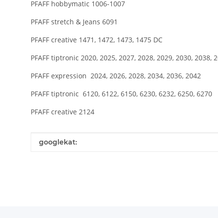
PFAFF hobbymatic 1006-1007
PFAFF stretch & Jeans 6091
PFAFF creative 1471, 1472, 1473, 1475 DC
PFAFF tiptronic 2020, 2025, 2027, 2028, 2029, 2030, 2038, 2
PFAFF expression 2024, 2026, 2028, 2034, 2036, 2042
PFAFF tiptronic 6120, 6122, 6150, 6230, 6232, 6250, 6270
PFAFF creative 2124
Produkteigenschaft
Wert
googlekat: