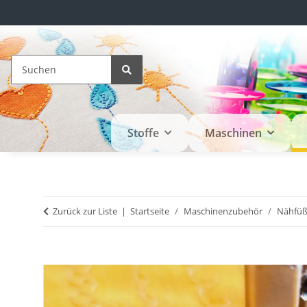
Stoffe
Maschinen
Zurück zur Liste
Startseite
Maschinenzubehör
Nähfü