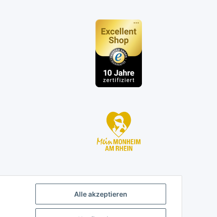
n
Alle akzeptieren