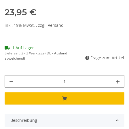
23,95 €
inkl. 19% MwSt. , zzgl.
Versand
1 Auf Lager
Lieferzeit:
2 - 3 Werktage
(DE - Ausland
Frage zum Artikel
abweichend)
Beschreibung