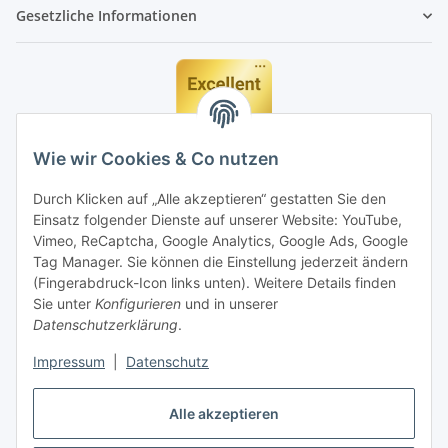
Gesetzliche Informationen
Wie wir Cookies & Co nutzen
Durch Klicken auf „Alle akzeptieren“ gestatten Sie den
Einsatz folgender Dienste auf unserer Website: YouTube,
Vimeo, ReCaptcha, Google Analytics, Google Ads, Google
Tag Manager. Sie können die Einstellung jederzeit ändern
(Fingerabdruck-Icon links unten). Weitere Details finden
Sie unter
Konfigurieren
und in unserer
Datenschutzerklärung
.
Impressum
|
Datenschutz
Vertrag widerrufen
Alle akzeptieren