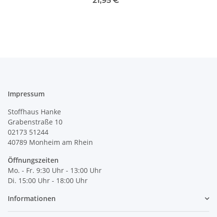
21,95 €
*
Impressum
Stoffhaus Hanke
Grabenstraße 10
02173 51244
40789
Monheim am Rhein
Öffnungszeiten
Mo. - Fr. 9:30 Uhr - 13:00 Uhr
Di. 15:00 Uhr - 18:00 Uhr
Informationen