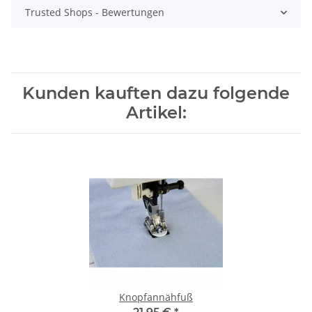
Trusted Shops - Bewertungen
Kunden kauften dazu folgende
Artikel:
Knopfannähfuß