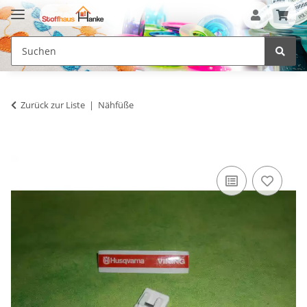
Zurück zur Liste
Nähfüße