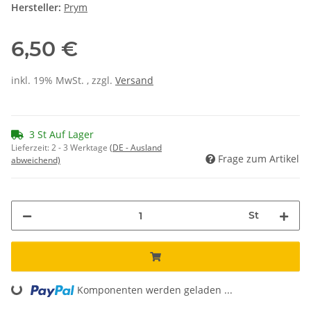
Hersteller:
Prym
6,50 €
inkl. 19% MwSt. , zzgl.
Versand
3 St Auf Lager
Lieferzeit:
2 - 3 Werktage
(DE - Ausland
Frage zum Artikel
abweichend)
St
Komponenten werden geladen ...
Loading...