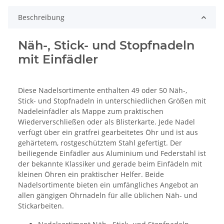
Beschreibung
Näh-, Stick- und Stopfnadeln
mit Einfädler
Diese Nadelsortimente enthalten 49 oder 50 Näh-,
Stick- und Stopfnadeln in unterschiedlichen Größen mit
Nadeleinfädler als Mappe zum praktischen
Wiederverschließen oder als Blisterkarte. Jede Nadel
verfügt über ein gratfrei gearbeitetes Öhr und ist aus
gehärtetem, rostgeschütztem Stahl gefertigt. Der
beiliegende Einfädler aus Aluminium und Federstahl ist
der bekannte Klassiker und gerade beim Einfädeln mit
kleinen Öhren ein praktischer Helfer. Beide
Nadelsortimente bieten ein umfängliches Angebot an
allen gängigen Öhrnadeln für alle üblichen Näh- und
Stickarbeiten.