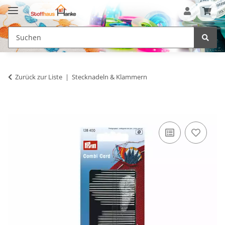
Zurück zur Liste
Stecknadeln & Klammern