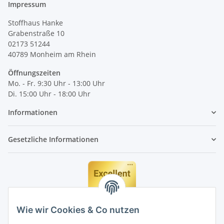
Impressum
Stoffhaus Hanke
Grabenstraße 10
02173 51244
40789
Monheim am Rhein
Öffnungszeiten
Mo. - Fr. 9:30 Uhr - 13:00 Uhr
Di. 15:00 Uhr - 18:00 Uhr
Informationen
Gesetzliche Informationen
Wie wir Cookies & Co nutzen