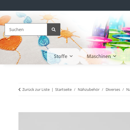
Stoffe
Maschinen
Zurück zur Liste
Startseite
Nähzubehör
Diverses
N