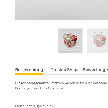
Beschreibung
Trusted Shops - Bewertung
Dieses handgenähte Patchwork-Nadelkissen ist mit Sand g
Perfekt geeignet als Geschenk.
Farbe: natur, gürn, pink