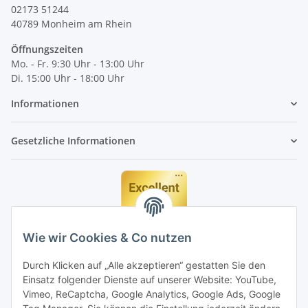
02173 51244
40789
Monheim am Rhein
Öffnungszeiten
Mo. - Fr. 9:30 Uhr - 13:00 Uhr
Di. 15:00 Uhr - 18:00 Uhr
Informationen
Gesetzliche Informationen
Wie wir Cookies & Co nutzen
Durch Klicken auf „Alle akzeptieren“ gestatten Sie den
Einsatz folgender Dienste auf unserer Website: YouTube,
Vimeo, ReCaptcha, Google Analytics, Google Ads, Google