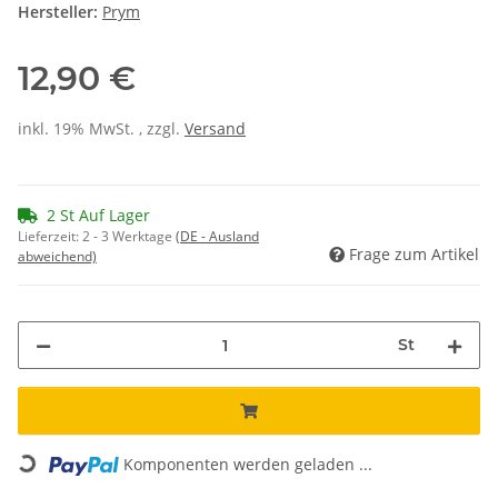
Hersteller:
Prym
12,90 €
inkl. 19% MwSt. , zzgl.
Versand
2 St Auf Lager
Lieferzeit:
2 - 3 Werktage
(DE - Ausland
Frage zum Artikel
abweichend)
St
Loading...
Komponenten werden geladen ...