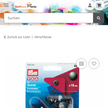
Zurück zur Liste
Verschlüsse