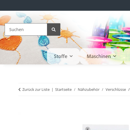
Stoffe
Maschinen
Zurück zur Liste
Startseite
Nähzubehör
Verschlüsse