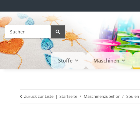
Stoffe
Maschinen
Zurück zur Liste
Startseite
Maschinenzubehör
Spulen