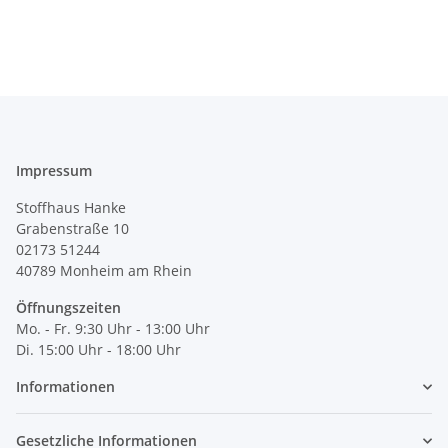
Impressum
Stoffhaus Hanke
Grabenstraße 10
02173 51244
40789
Monheim am Rhein
Öffnungszeiten
Mo. - Fr. 9:30 Uhr - 13:00 Uhr
Di. 15:00 Uhr - 18:00 Uhr
Informationen
Gesetzliche Informationen