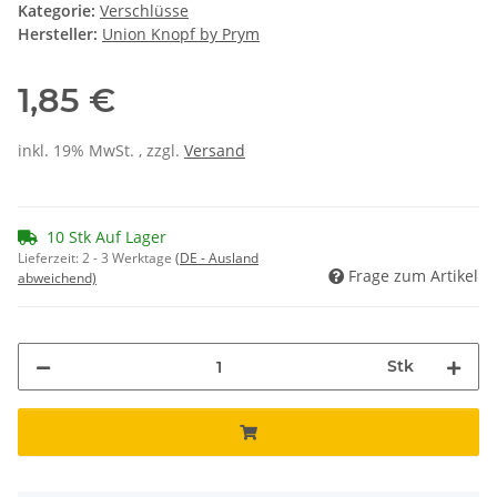
Kategorie:
Verschlüsse
Hersteller:
Union Knopf by Prym
1,85 €
inkl. 19% MwSt. , zzgl.
Versand
10 Stk Auf Lager
Lieferzeit:
2 - 3 Werktage
(DE - Ausland
Frage zum Artikel
abweichend)
Stk