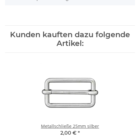
Kunden kauften dazu folgende
Artikel:
Metallschließe 25mm silber
2,00 €
*