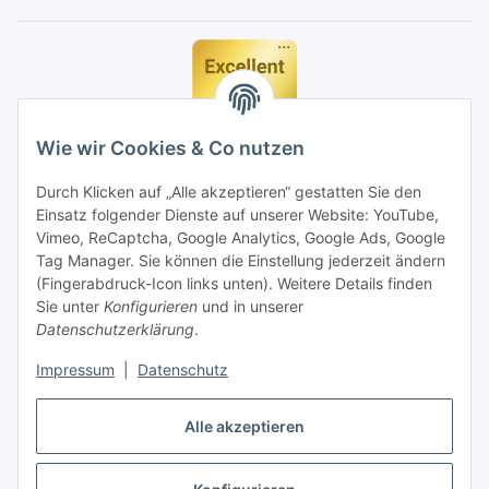
Wie wir Cookies & Co nutzen
Durch Klicken auf „Alle akzeptieren“ gestatten Sie den
Einsatz folgender Dienste auf unserer Website: YouTube,
Vimeo, ReCaptcha, Google Analytics, Google Ads, Google
Tag Manager. Sie können die Einstellung jederzeit ändern
(Fingerabdruck-Icon links unten). Weitere Details finden
Sie unter
Konfigurieren
und in unserer
Datenschutzerklärung
.
Impressum
|
Datenschutz
Vertrag widerrufen
Alle akzeptieren