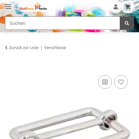
Zurück zur Liste
Verschlüsse