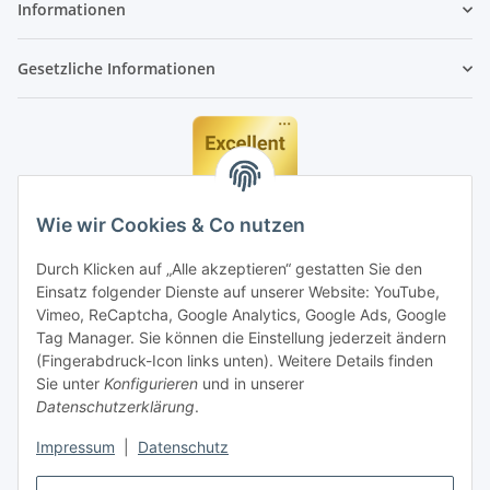
Informationen
Gesetzliche Informationen
Wie wir Cookies & Co nutzen
Durch Klicken auf „Alle akzeptieren“ gestatten Sie den
Einsatz folgender Dienste auf unserer Website: YouTube,
Vimeo, ReCaptcha, Google Analytics, Google Ads, Google
Tag Manager. Sie können die Einstellung jederzeit ändern
(Fingerabdruck-Icon links unten). Weitere Details finden
Sie unter
Konfigurieren
und in unserer
Datenschutzerklärung
.
Impressum
|
Datenschutz
Vertrag widerrufen