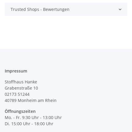
Trusted Shops - Bewertungen
Impressum
Stoffhaus Hanke
Grabenstraße 10
02173 51244
40789
Monheim am Rhein
Öffnungszeiten
Mo. - Fr. 9:30 Uhr - 13:00 Uhr
Di. 15:00 Uhr - 18:00 Uhr