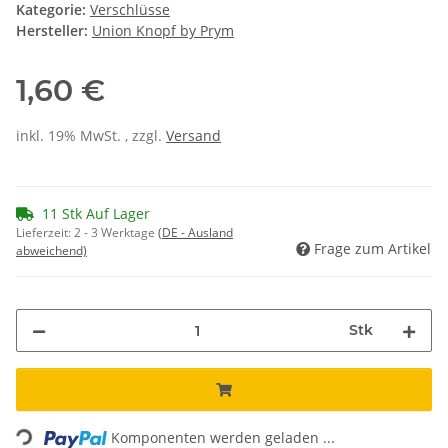
Kategorie:
Verschlüsse
Hersteller:
Union Knopf by Prym
1,60 €
inkl. 19% MwSt. , zzgl.
Versand
11 Stk Auf Lager
Lieferzeit:
2 - 3 Werktage
(DE - Ausland
Frage zum Artikel
abweichend)
Stk
Loading...
Komponenten werden geladen ...