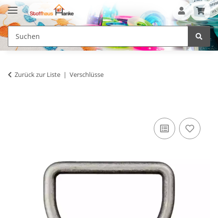
Zurück zur Liste
Verschlüsse