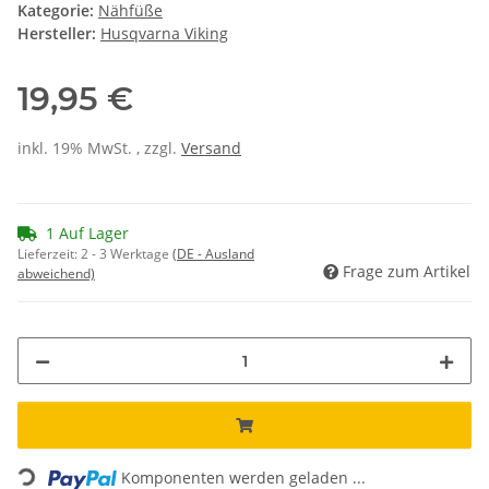
Kategorie:
Nähfüße
Hersteller:
Husqvarna Viking
19,95 €
inkl. 19% MwSt. , zzgl.
Versand
1 Auf Lager
Lieferzeit:
2 - 3 Werktage
(DE - Ausland
Frage zum Artikel
abweichend)
Loading...
Komponenten werden geladen ...