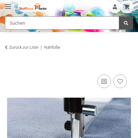
Zurück zur Liste
Nähfüße