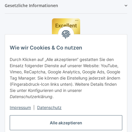
Gesetzliche Informationen
Wie wir Cookies & Co nutzen
Durch Klicken auf „Alle akzeptieren“ gestatten Sie den
Einsatz folgender Dienste auf unserer Website: YouTube,
Vimeo, ReCaptcha, Google Analytics, Google Ads, Google
Tag Manager. Sie können die Einstellung jederzeit ändern
(Fingerabdruck-Icon links unten). Weitere Details finden
Sie unter
Konfigurieren
und in unserer
Datenschutzerklärung
.
Impressum
|
Datenschutz
Vertrag widerrufen
Alle akzeptieren