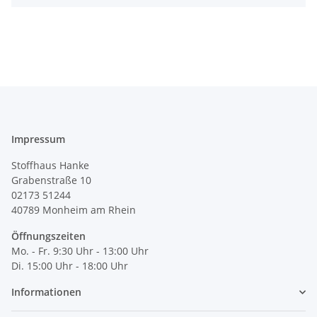
Impressum
Stoffhaus Hanke
Grabenstraße 10
02173 51244
40789
Monheim am Rhein
Öffnungszeiten
Mo. - Fr. 9:30 Uhr - 13:00 Uhr
Di. 15:00 Uhr - 18:00 Uhr
Informationen