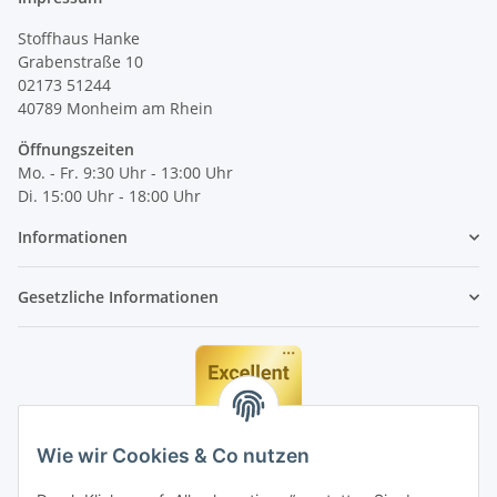
Stoffhaus Hanke
Grabenstraße 10
02173 51244
40789
Monheim am Rhein
Öffnungszeiten
Mo. - Fr. 9:30 Uhr - 13:00 Uhr
Di. 15:00 Uhr - 18:00 Uhr
Informationen
Gesetzliche Informationen
Wie wir Cookies & Co nutzen