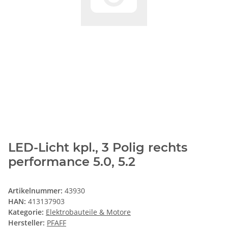
LED-Licht kpl., 3 Polig rechts
performance 5.0, 5.2
Artikelnummer:
43930
HAN:
413137903
Kategorie:
Elektrobauteile & Motore
Hersteller:
PFAFF