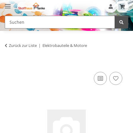
Zurück zur Liste
Elektrobauteile & Motore