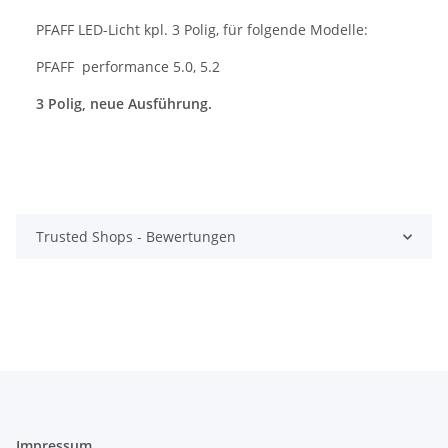
PFAFF LED-Licht kpl. 3 Polig, für folgende Modelle:
PFAFF performance 5.0, 5.2
3 Polig, neue Ausführung.
Trusted Shops - Bewertungen
Impressum