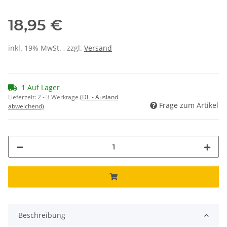
18,95 €
inkl. 19% MwSt. , zzgl.
Versand
1 Auf Lager
Lieferzeit:
2 - 3 Werktage
(DE - Ausland
Frage zum Artikel
abweichend)
Beschreibung