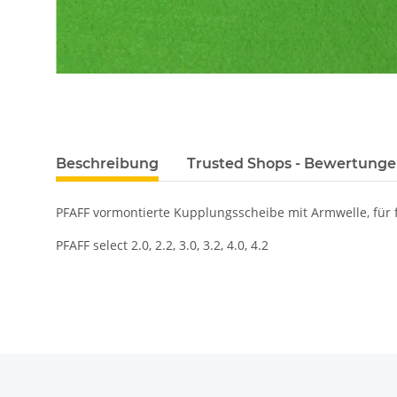
Beschreibung
Trusted Shops - Bewertung
PFAFF vormontierte Kupplungsscheibe mit Armwelle, für 
PFAFF select 2.0, 2.2, 3.0, 3.2, 4.0, 4.2