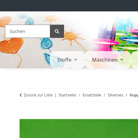
Stoffe
Maschinen
Zurück zur Liste
Startseite
Ersatzteile
Diverses
Kupp