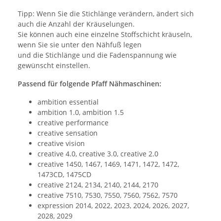
Tipp: Wenn Sie die Stichlänge verändern, ändert sich
auch die Anzahl der Kräuselungen.
Sie können auch eine einzelne Stoffschicht kräuseln,
wenn Sie sie unter den Nähfuß legen
und die Stichlänge und die Fadenspannung wie
gewünscht einstellen.
Passend für folgende Pfaff Nähmaschinen:
ambition essential
ambition 1.0, ambition 1.5
creative performance
creative sensation
creative vision
creative 4.0, creative 3.0, creative 2.0
creative 1450, 1467, 1469, 1471, 1472, 1472,
1473CD, 1475CD
creative 2124, 2134, 2140, 2144, 2170
creative 7510, 7530, 7550, 7560, 7562, 7570
expression 2014, 2022, 2023, 2024, 2026, 2027,
2028, 2029