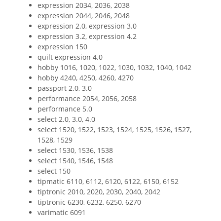
expression 2034, 2036, 2038
expression 2044, 2046, 2048
expression 2.0, expression 3.0
expression 3.2, expression 4.2
expression 150
quilt expression 4.0
hobby 1016, 1020, 1022, 1030, 1032, 1040, 1042
hobby 4240, 4250, 4260, 4270
passport 2.0, 3.0
performance 2054, 2056, 2058
performance 5.0
select 2.0, 3.0, 4.0
select 1520, 1522, 1523, 1524, 1525, 1526, 1527,
1528, 1529
select 1530, 1536, 1538
select 1540, 1546, 1548
select 150
tipmatic 6110, 6112, 6120, 6122, 6150, 6152
tiptronic 2010, 2020, 2030, 2040, 2042
tiptronic 6230, 6232, 6250, 6270
varimatic 6091