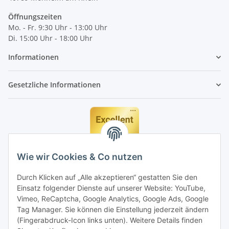
Öffnungszeiten
Mo. - Fr. 9:30 Uhr - 13:00 Uhr
Di. 15:00 Uhr - 18:00 Uhr
Informationen
Gesetzliche Informationen
Wie wir Cookies & Co nutzen
Durch Klicken auf „Alle akzeptieren“ gestatten Sie den
Einsatz folgender Dienste auf unserer Website: YouTube,
Vimeo, ReCaptcha, Google Analytics, Google Ads, Google
Tag Manager. Sie können die Einstellung jederzeit ändern
(Fingerabdruck-Icon links unten). Weitere Details finden