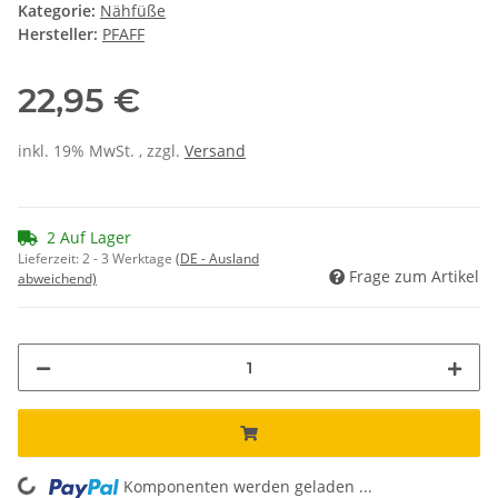
Kategorie:
Nähfüße
Hersteller:
PFAFF
22,95 €
inkl. 19% MwSt. , zzgl.
Versand
2 Auf Lager
Lieferzeit:
2 - 3 Werktage
(DE - Ausland
Frage zum Artikel
abweichend)
Komponenten werden geladen ...